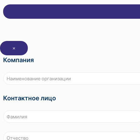
×
Компания
Контактное лицо