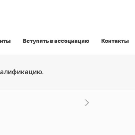
нты
Вступить в ассоциацию
Контакты
валификацию.