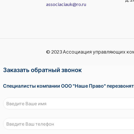
associaciauk@ro.ru
© 2023 Ассоциация управляющих ко
Заказать обратный звонок
Специалисты компании ООО "Наше Право" перезвонят