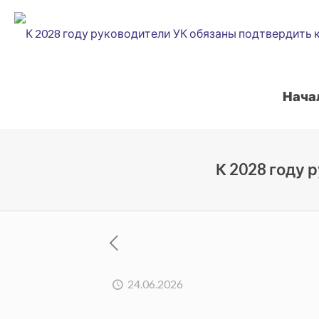
Нача
К 2028 году
24.06.2026