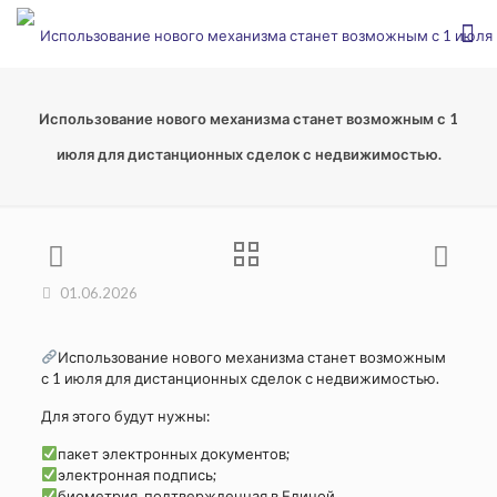
Использование нового механизма станет возможным с 1
июля для дистанционных сделок с недвижимостью.
01.06.2026
Использование нового механизма станет возможным
с 1 июля для дистанционных сделок с недвижимостью.
Для этого будут нужны:
пакет электронных документов;
электронная подпись;
биометрия, подтвержденная в Единой