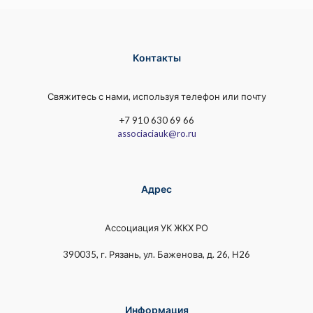
Контакты
Свяжитесь с нами, используя телефон или почту
+7 910 630 69 66
associaciauk@ro.ru
Адрес
Ассоциация УК ЖКХ РО
390035, г. Рязань, ул. Баженова, д. 26, Н26
Информация