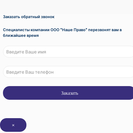
Заказать обратный звонок
Специалисты компании ООО "Наше Право" перезвонят вам в
ближайшее время
×