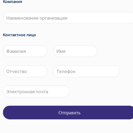
Компания
Контактное лицо