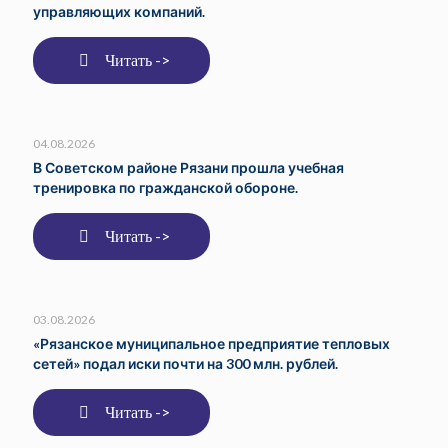
управляющих компаний.
Читать ->
04.08.2026
В Советском районе Рязани прошла учебная
тренировка по гражданской обороне.
Читать ->
03.08.2026
«Рязанское муниципальное предприятие тепловых
сетей» подал иски почти на 300 млн. рублей.
Читать ->