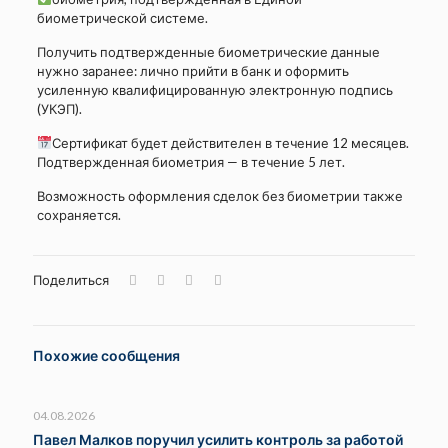
биометрической системе.
Получить подтвержденные биометрические данные
нужно заранее: лично прийти в банк и оформить
усиленную квалифицированную электронную подпись
(УКЭП).
Сертификат будет действителен в течение 12 месяцев.
Подтвержденная биометрия — в течение 5 лет.
Возможность оформления сделок без биометрии также
сохраняется.
Поделиться
Похожие сообщения
04.08.2026
Павел Малков поручил усилить контроль за работой