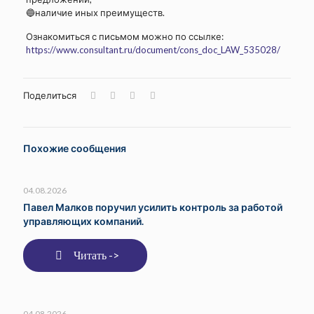
🔵наличие иных преимуществ.
Ознакомиться с письмом можно по ссылке:
https://www.consultant.ru/document/cons_doc_LAW_535028/
Поделиться
Похожие сообщения
04.08.2026
Павел Малков поручил усилить контроль за работой
управляющих компаний.
Читать ->
04.08.2026