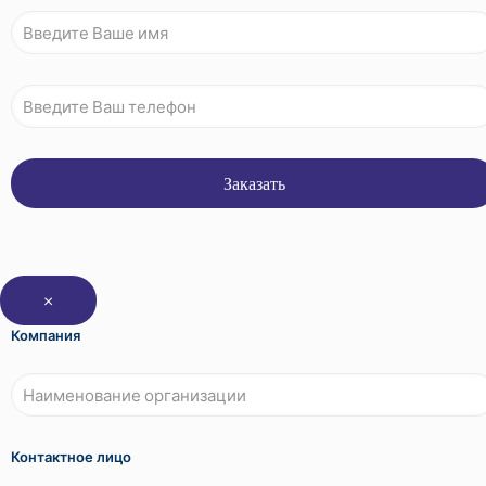
×
Компания
Контактное лицо