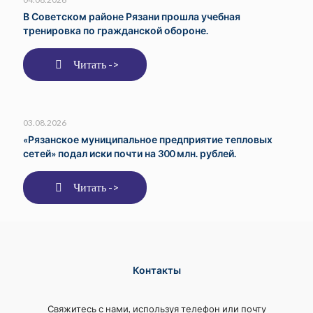
В Советском районе Рязани прошла учебная
тренировка по гражданской обороне.
Читать ->
03.08.2026
«Рязанское муниципальное предприятие тепловых
сетей» подал иски почти на 300 млн. рублей.
Читать ->
Контакты
Свяжитесь с нами, используя телефон или почту