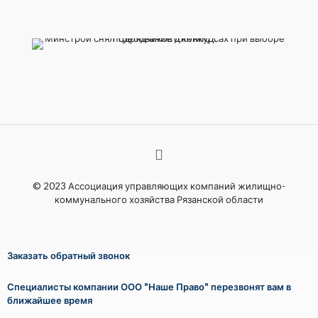
© 2023 Ассоциация управляющих компаний жилищно-
коммунального хозяйства Рязанской области
Заказать обратный звонок
Специалисты компании ООО "Наше Право" перезвонят вам в
ближайшее время