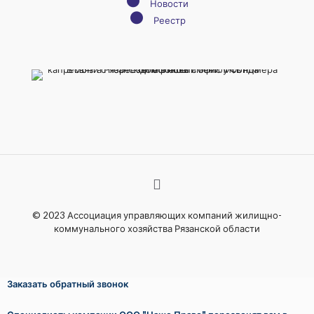
●
Новости
●
Реестр
© 2023 Ассоциация управляющих компаний жилищно-
коммунального хозяйства Рязанской области
Заказать обратный звонок