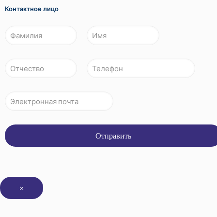
Контактное лицо
×