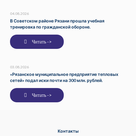
04.08.2026
В Советском районе Рязани прошла учебная
тренировка по гражданской обороне.
Читать ->
03.08.2026
«Рязанское муниципальное предприятие тепловых
сетей» подал иски почти на 300 млн. рублей.
Читать ->
Контакты