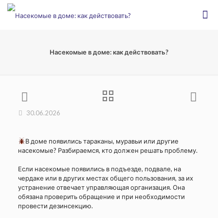
Насекомые в доме: как действовать?
30.06.2026
В доме появились тараканы, муравьи или другие
насекомые? Разбираемся, кто должен решать проблему.
⠀
Если насекомые появились в подъезде, подвале, на
чердаке или в других местах общего пользования, за их
устранение отвечает управляющая организация. Она
обязана проверить обращение и при необходимости
провести дезинсекцию.
⠀