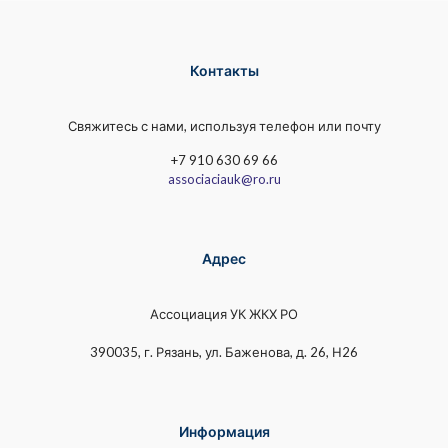
Контакты
Свяжитесь с нами, используя телефон или почту
+7 910 630 69 66
associaciauk@ro.ru
Адрес
Ассоциация УК ЖКХ РО
390035, г. Рязань, ул. Баженова, д. 26, Н26
Информация