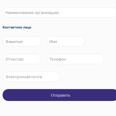
Контактное лицо