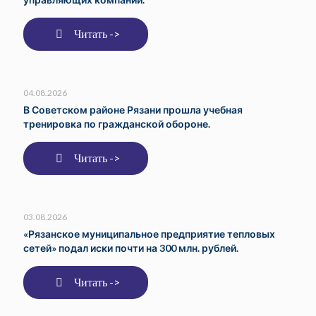
Читать ->
04.08.2026
В Советском районе Рязани прошла учебная
тренировка по гражданской обороне.
Читать ->
03.08.2026
«Рязанское муниципальное предприятие тепловых
сетей» подал иски почти на 300 млн. рублей.
Читать ->