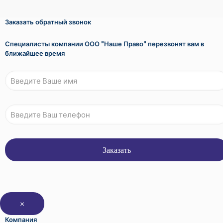
Заказать обратный звонок
Специалисты компании ООО "Наше Право" перезвонят вам в
ближайшее время
×
Компания