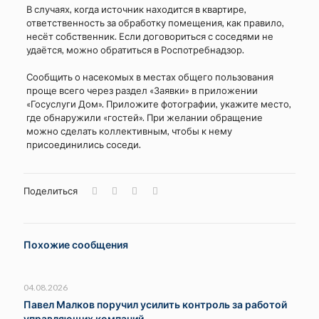
В случаях, когда источник находится в квартире,
ответственность за обработку помещения, как правило,
несёт собственник. Если договориться с соседями не
удаётся, можно обратиться в Роспотребнадзор.
⠀
Сообщить о насекомых в местах общего пользования
проще всего через раздел «Заявки» в приложении
«Госуслуги Дом». Приложите фотографии, укажите место,
где обнаружили «гостей». При желании обращение
можно сделать коллективным, чтобы к нему
присоединились соседи.
Поделиться
Похожие сообщения
04.08.2026
Павел Малков поручил усилить контроль за работой
управляющих компаний.