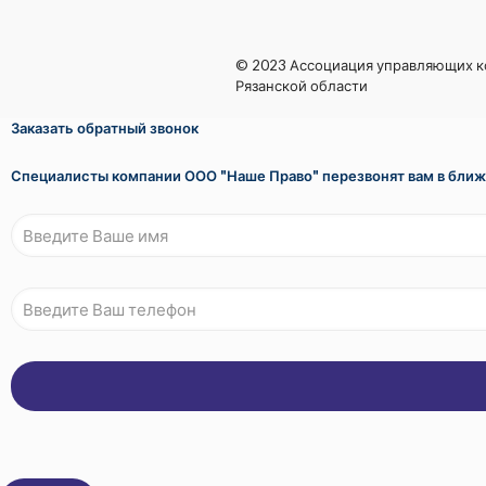
© 2023 Ассоциация управляющих 
Рязанской области
Заказать обратный звонок
Специалисты компании ООО "Наше Право" перезвонят вам в бли