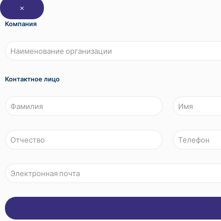
×
Компания
Контактное лицо