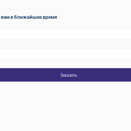
 вам в ближайшее время