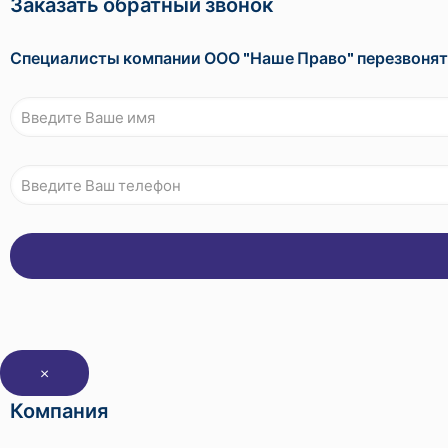
Заказать обратный звонок
Специалисты компании ООО "Наше Право" перезвонят
×
Компания