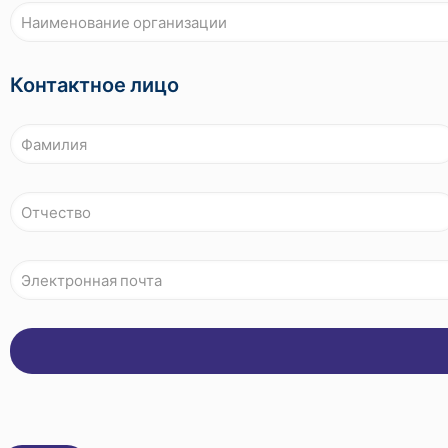
Контактное лицо