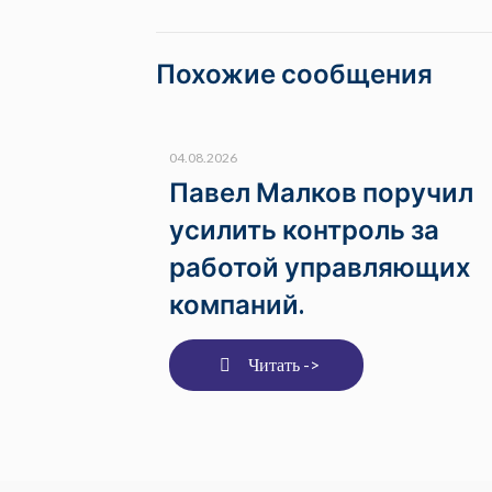
Похожие сообщения
04.08.2026
Павел Малков поручил
усилить контроль за
работой управляющих
компаний.
Читать ->