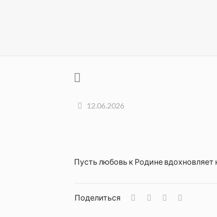
12.06.2026
Пусть любовь к Родине вдохновляет 
Поделиться