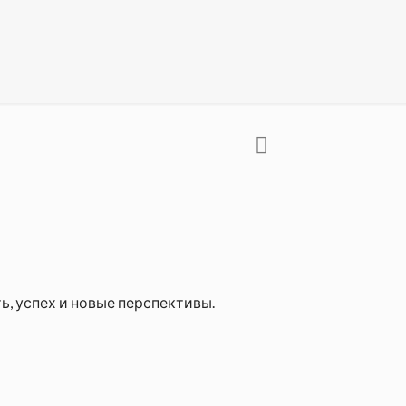
ь, успех и новые перспективы.