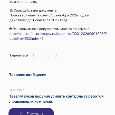
том же порядке.
📅 Срок действия документа:
Приказ вступает в силу с 1 сентября 2026 года и
действует до 1 сентября 2032 года.
🌐 Ознакомиться с документом можно по ссылке:
http://publication.pravo.gov.ru/document/0001202606010060?
pageSize=50&index=1
Поделиться
Похожие сообщения
04.08.2026
Павел Малков поручил усилить контроль за работой
управляющих компаний.
Читать ->