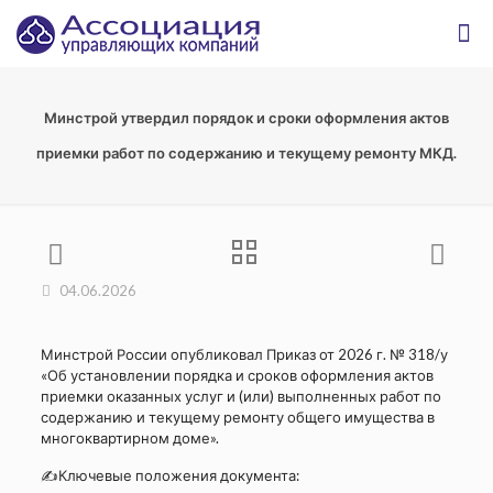
Минстрой утвердил порядок и сроки оформления актов
приемки работ по содержанию и текущему ремонту МКД.
04.06.2026
Минстрой России опубликовал Приказ от 2026 г. № 318/у
«Об установлении порядка и сроков оформления актов
приемки оказанных услуг и (или) выполненных работ по
содержанию и текущему ремонту общего имущества в
многоквартирном доме».
✍Ключевые положения документа: