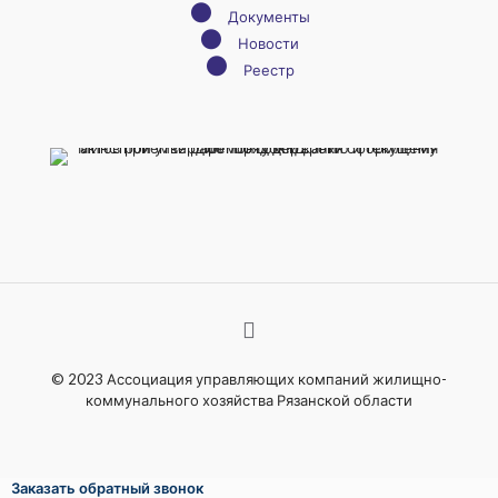
●
Документы
●
Новости
●
Реестр
© 2023 Ассоциация управляющих компаний жилищно-
коммунального хозяйства Рязанской области
Заказать обратный звонок