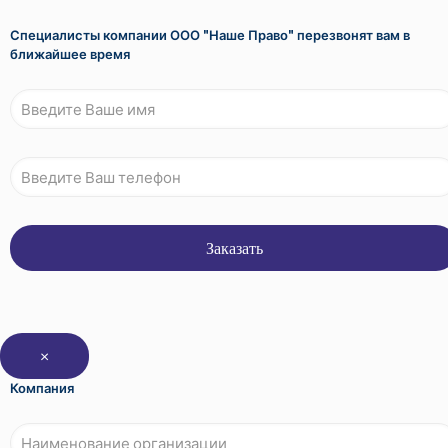
Специалисты компании ООО "Наше Право" перезвонят вам в
ближайшее время
×
Компания