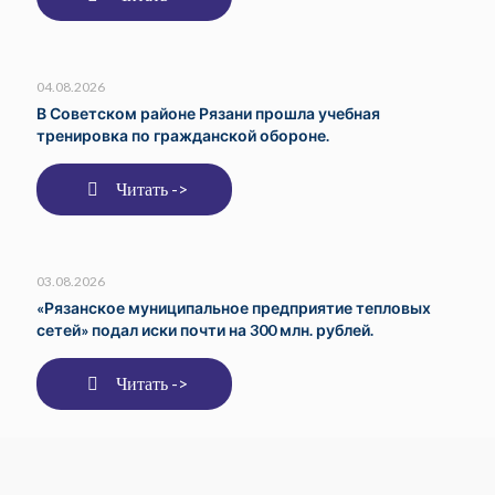
04.08.2026
В Советском районе Рязани прошла учебная
тренировка по гражданской обороне.
Читать ->
03.08.2026
«Рязанское муниципальное предприятие тепловых
сетей» подал иски почти на 300 млн. рублей.
Читать ->