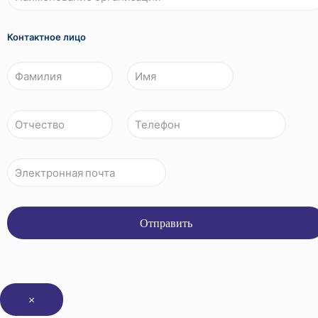
Контактное лицо
×