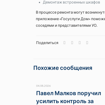
Демонтаж встроенных шкафов
В процессе ремонта могут возникнут
приложение «Госуслуги Дом» поможет
соседями и представителями УО.
Поделиться
Похожие сообщения
04.08.2026
Павел Малков поручил
усилить контроль за