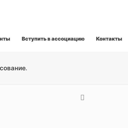
нты
Вступить в ассоциацию
Контакты
сование.