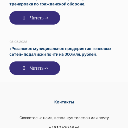
тренировка по гражданской обороне.
Читать ->
03.08.2026
«Рязанское муниципальное предприятие тепловых
сетей» подал иски почти на 300 млн. рублей.
Читать ->
Контакты
Свяжитесь с нами, используя телефон или почту
+7 910 630 69 66