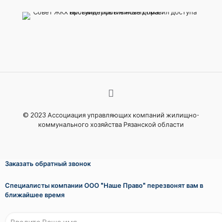
© 2023 Ассоциация управляющих компаний жилищно-
коммунального хозяйства Рязанской области
Заказать обратный звонок
Специалисты компании ООО "Наше Право" перезвонят вам в
ближайшее время