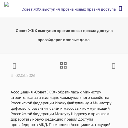
Совет ЖКХ выступил против новых правил доступа
провайдеров в жилые дома.
02.06.2026
Ассоциация «Совет ЖКХ» обратилась к Министру
строительства и жилищно-коммунального хозяйства
Российской Федерации Иреку Файзуллину и Министру
цифрового развития, связи и массовых коммуникаций
Российской Федерации Максуту Шадаеву с призывом
доработать новую редакцию правил доступа
провайдеров в МКД. По мнению Ассоциации, текущий