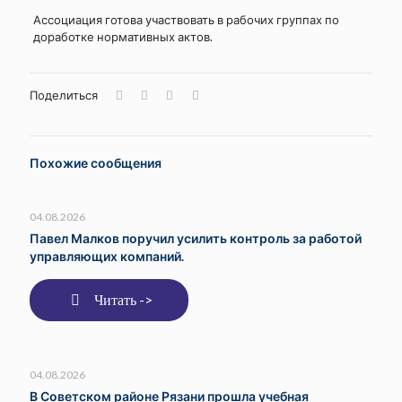
Ассоциация готова участвовать в рабочих группах по
доработке нормативных актов.
Поделиться
Похожие сообщения
04.08.2026
Павел Малков поручил усилить контроль за работой
управляющих компаний.
Читать ->
04.08.2026
В Советском районе Рязани прошла учебная