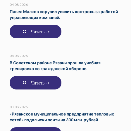
04.08.2026
Павел Малков поручил усилить контроль за работой
управляющих компаний.
Читать ->
04.08.2026
В Советском районе Рязани прошла учебная
тренировка по гражданской обороне.
Читать ->
03.08.2026
«Рязанское муниципальное предприятие тепловых
сетей» подал иски почти на 300 млн. рублей.