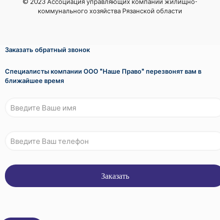
© 2023 Ассоциация управляющих компаний жилищно-
коммунального хозяйства Рязанской области
Заказать обратный звонок
Специалисты компании ООО "Наше Право" перезвонят вам в
ближайшее время