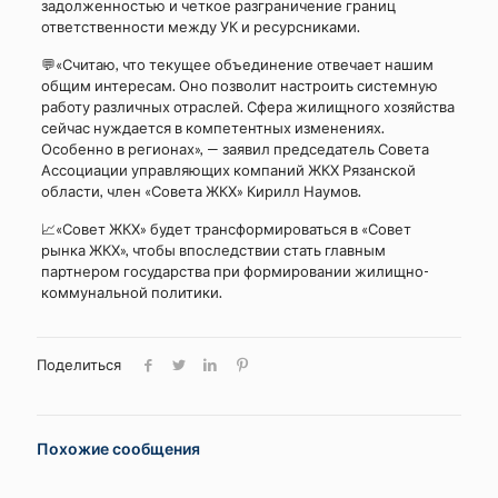
задолженностью и четкое разграничение границ
ответственности между УК и ресурсниками.
💬«Считаю, что текущее объединение отвечает нашим
общим интересам. Оно позволит настроить системную
работу различных отраслей. Сфера жилищного хозяйства
сейчас нуждается в компетентных изменениях.
Особенно в регионах», — заявил председатель Совета
Ассоциации управляющих компаний ЖКХ Рязанской
области, член «Совета ЖКХ» Кирилл Наумов.
📈«Совет ЖКХ» будет трансформироваться в «Совет
рынка ЖКХ», чтобы впоследствии стать главным
партнером государства при формировании жилищно-
коммунальной политики.
Поделиться
Похожие сообщения