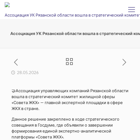
Ассоциация УК Рязанской области вошла в стратегический ком
28.05.2026
🤝Ассоциация управляющих компаний Рязанской области
вошла в стратегический комитет жилищной сферы
«Совета ЖКХ» — главной экспертной площадки в сфере
ЖКХ в стране.
Данное решение закреплено в ходе стратегического
совещания в Госдуме, где объявили о завершении
формирования единой экспертно-аналитической
платформы «Совета ЖКХ».