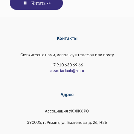
Читать ->
Контакты
Свяжитесь с нами, используя телефон или почту
+7 910 630 69 66
associaciauk@ro.ru
Адрес
Ассоциация УК ЖКХ РО
390035, г. Рязань, ул. Баженова, д. 26, Н26