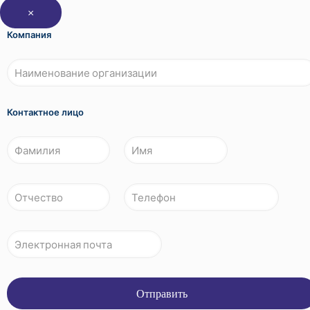
×
Компания
Контактное лицо