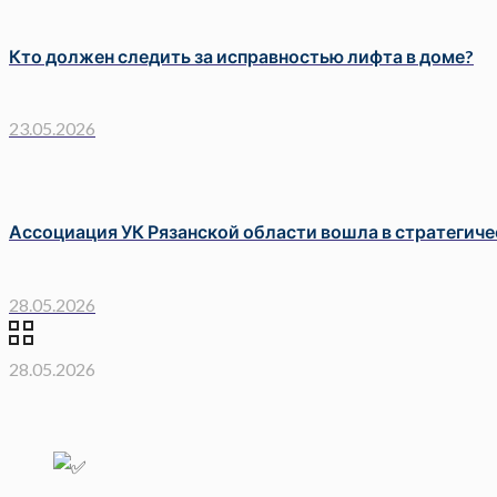
Кто должен следить за исправностью лифта в доме?
23.05.2026
Ассоциация УК Рязанской области вошла в стратегиче
28.05.2026
28.05.2026