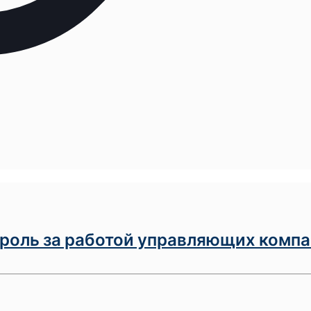
троль за работой управляющих компа