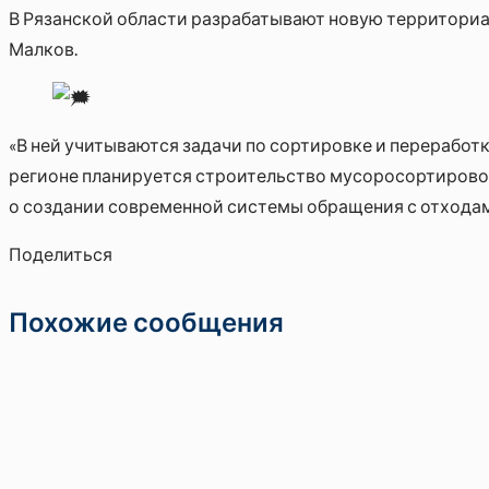
В Рязанской области разрабатывают новую территориа
Малков.
«В ней учитываются задачи по сортировке и переработк
регионе планируется строительство мусоросортировоч
о создании современной системы обращения с отходами
Поделиться
Похожие сообщения