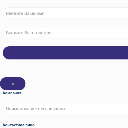
×
Компания
Контактное лицо