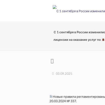
С 1 сентября в России изменили
лицензии на оказание услуг по
03.09.2025
Новые правила регламентированы
20.03.2024 № 337.