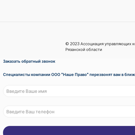
© 2023 Ассоциация управляющих 
Рязанской области
Заказать обратный звонок
Специалисты компании ООО "Наше Право" перезвонят вам в бли