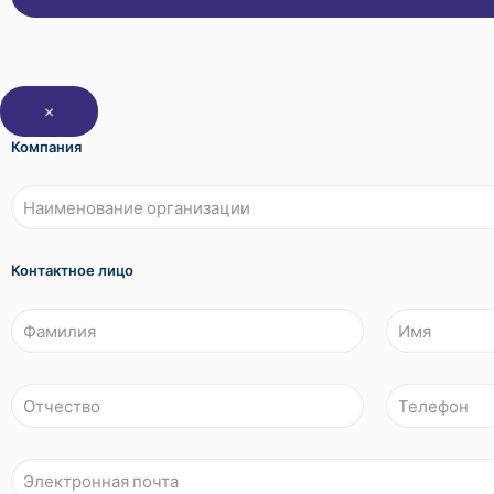
×
Компания
Контактное лицо