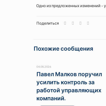
Одно из предложенных изменений – ут
Поделиться
Похожие сообщения
04.08.2026
Павел Малков поручил
усилить контроль за
работой управляющих
компаний.