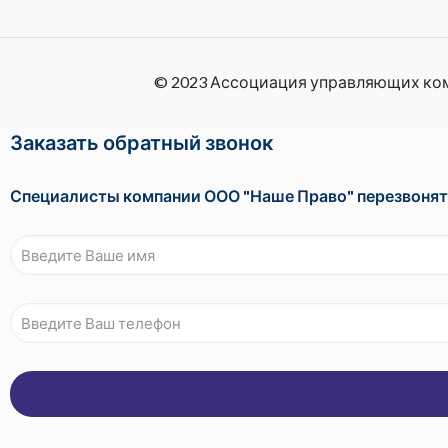
© 2023 Ассоциация управляющих ко
Заказать обратный звонок
Специалисты компании ООО "Наше Право" перезвонят