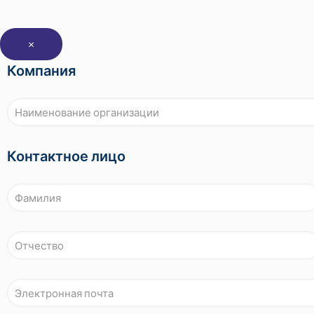
×
Компания
Контактное лицо