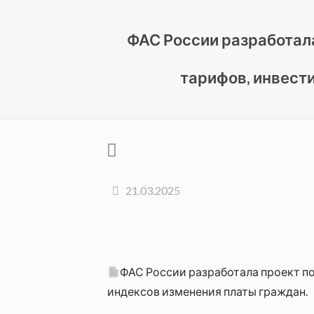
ФАС России разработал
тарифов, инвест
21.03.2025
ФАС России разработала проект п
индексов изменения платы граждан.