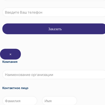
×
Компания
Контактное лицо