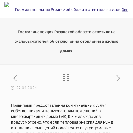
Госжилинспекция Рязанской области ответила на
жалобы жителей об отключении отопления в жилых
домах.
22.04.2024
Правилами предоставления коммунальных услуг
собственникам и пользователям помещений в
многоквартирных домах (МКД) и жилых домов,
предусмотрено, что если тепловая энергия для нужд
отопления помещений подаётся во внутридомовые