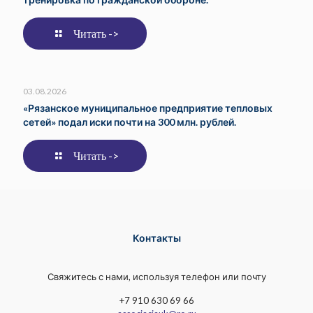
Читать ->
03.08.2026
«Рязанское муниципальное предприятие тепловых
сетей» подал иски почти на 300 млн. рублей.
Читать ->
Контакты
Свяжитесь с нами, используя телефон или почту
+7 910 630 69 66