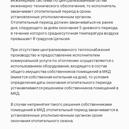
инженерные системы по централизованным сетям
инженерно-технического обеспечения, то исполнитель
заканчивает отопительный период в сроки,
установленные уполномоченным органом.
Отопительный период должен заканчиваться не ранее
дня, следующего за днём окончания 5-дневного периода,
в течение которого среднесуточная температура воздуха
превышает 8 градусов Цельсия.
При отсутствии централизованного теплоснабжения
производство и предоставление исполнителем
коммунальной услуги по отоплению осуществляются с
использованием оборудования, входящего в состав
общего имущества собственников помещений в МКД
(имеется собственная котельная на дом), то условия
определения даты окончания отопительного периода
устанавливаются решением собственников помещений в
МКД.
В случае непринятия такого решения собственниками
помещений в МКД отопительный период заканчивается в
установленные уполномоченным органом сроки
окончания отопительного сезона.