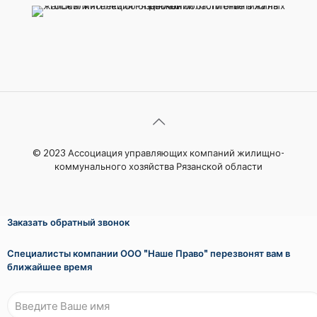
© 2023 Ассоциация управляющих компаний жилищно-
коммунального хозяйства Рязанской области
Заказать обратный звонок
Специалисты компании ООО "Наше Право" перезвонят вам в
ближайшее время