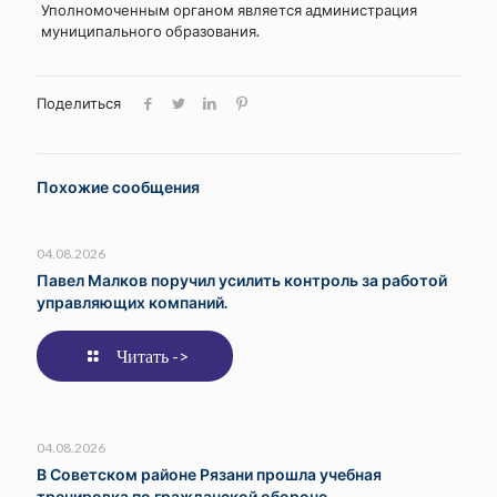
Уполномоченным органом является администрация
муниципального образования.
Поделиться
Похожие сообщения
04.08.2026
Павел Малков поручил усилить контроль за работой
управляющих компаний.
Читать ->
04.08.2026
В Советском районе Рязани прошла учебная
тренировка по гражданской обороне.