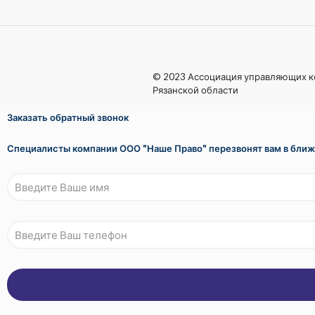
© 2023 Ассоциация управляющих 
Рязанской области
Заказать обратный звонок
Специалисты компании ООО "Наше Право" перезвонят вам в бли