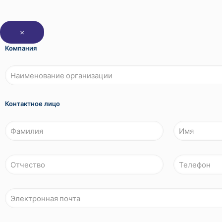
×
Компания
Контактное лицо