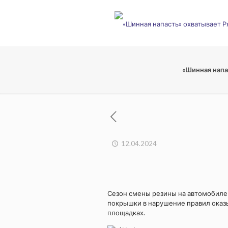
«Шинная напа
12.04.2024
Сезон смены резины на автомобиле 
покрышки в нарушение правил оказ
площадках.