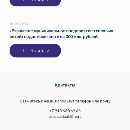
03.08.2026
«Рязанское муниципальное предприятие тепловых
сетей» подал иски почти на 300 млн. рублей.
Читать ->
Контакты
Свяжитесь с нами, используя телефон или почту
+7 910 630 69 66
associaciauk@ro.ru