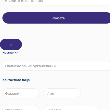
×
Компания
Контактное лицо