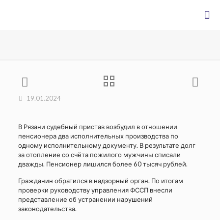
19.01.2024
В Рязани судебный пристав возбудил в отношении
пенсионера два исполнительных производства по
одному исполнительному документу. В результате долг
за отопление со счёта пожилого мужчины списали
дважды. Пенсионер лишился более 60 тысяч рублей.
Гражданин обратился в надзорный орган. По итогам
проверки руководству управления ФССП внесли
представление об устранении нарушений
законодательства.