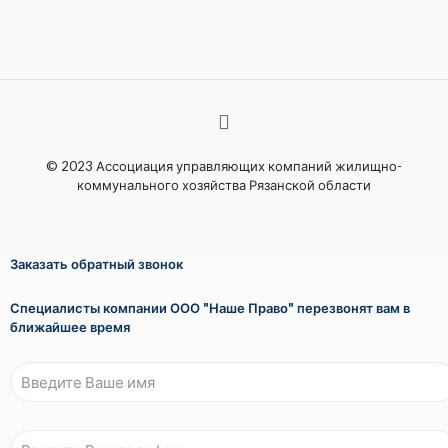
© 2023 Ассоциация управляющих компаний жилищно-
коммунального хозяйства Рязанской области
Заказать обратный звонок
Специалисты компании ООО "Наше Право" перезвонят вам в
ближайшее время