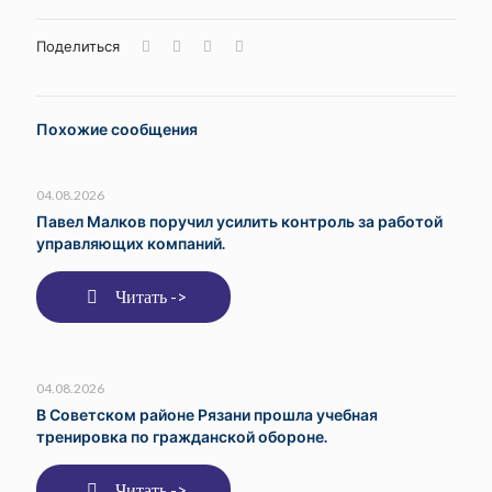
Поделиться
Похожие сообщения
04.08.2026
Павел Малков поручил усилить контроль за работой
управляющих компаний.
Читать ->
04.08.2026
В Советском районе Рязани прошла учебная
тренировка по гражданской обороне.
Читать ->