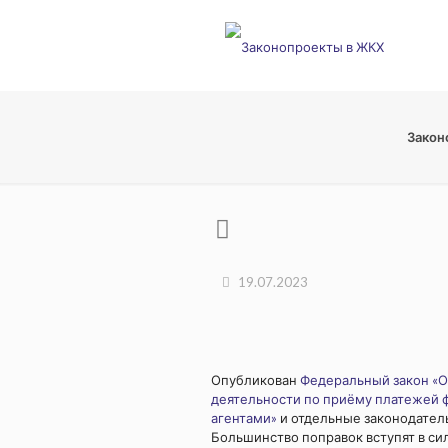
Закон
19.07.2023
Опубликован
Федеральный закон «О
деятельности по приёму платежей 
агентами»
и отдельные законодател
Большинство поправок вступят в силу