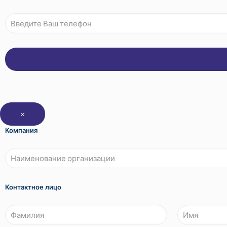
×
Компания
Контактное лицо