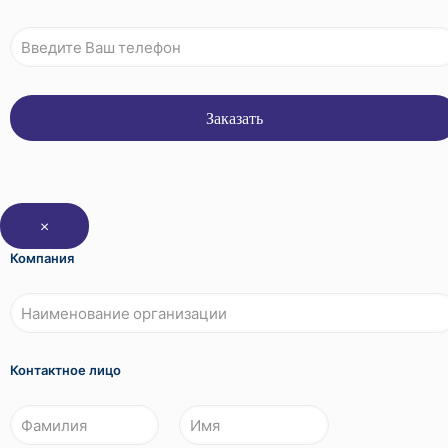
×
Компания
Контактное лицо