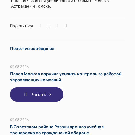
площади свалки и увеличением объема отходов в
Астрахани и Томске.
Поделиться
Похожие сообщения
04.08.2026
Павел Малков поручил усилить контроль за работой
управляющих компаний.
Читать ->
04.08.2026
В Советском районе Рязани прошла учебная
тренировка по гражданской обороне.