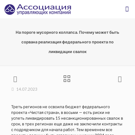
На пороге мусорного коллапса. Почему может быть
сорвана реализация федерального проекта по
ликвидации свалок
14.07.2023
Треть регионов не освоила бюджет федерального
проекта «Чистая страна», в восьми — есть риски не
успеть ликвидировать 15 несанкционированных свалок в
срок, в трех регионах еще даже не заключили контракты
с подрядчиком для начала работ. Тем временем все