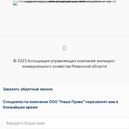
© 2023 Ассоциация управляющих компаний жилищно-
коммунального хозяйства Рязанской области
Заказать обратный звонок
Специалисты компании ООО "Наше Право" перезвонят вам в
ближайшее время