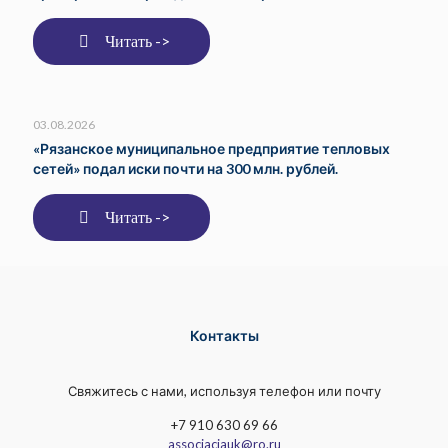
Читать ->
03.08.2026
«Рязанское муниципальное предприятие тепловых
сетей» подал иски почти на 300 млн. рублей.
Читать ->
Контакты
Свяжитесь с нами, используя телефон или почту
+7 910 630 69 66
associaciauk@ro.ru